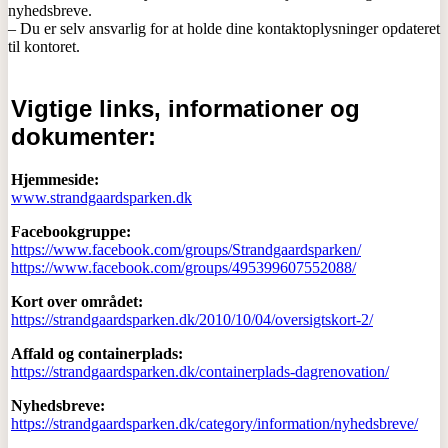
nyhedsbreve.
– Du er selv ansvarlig for at holde dine kontaktoplysninger opdateret
til kontoret.
Vigtige links, informationer og
dokumenter:
Hjemmeside:
www.strandgaardsparken.dk
Facebookgruppe:
https://www.facebook.com/groups/Strandgaardsparken/
https://www.facebook.com/groups/495399607552088/
Kort over området:
https://strandgaardsparken.dk/2010/10/04/oversigtskort-2/
Affald og containerplads:
https://strandgaardsparken.dk/containerplads-dagrenovation/
Nyhedsbreve:
https://strandgaardsparken.dk/category/information/nyhedsbreve/