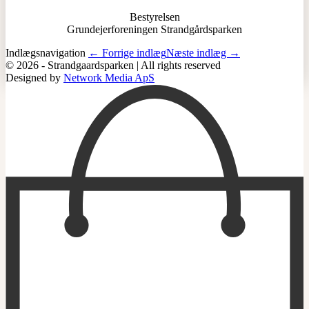
Bestyrelsen
Grundejerforeningen Strandgårdsparken
Indlægsnavigation
← Forrige indlæg
Næste indlæg →
© 2026 - Strandgaardsparken | All rights reserved
Designed by
Network Media ApS