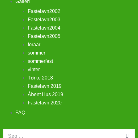
Galleri
Fastelavn2002
Fastelavn2003
Fastelavn2004
Fastelavn2005
foraar
sommer
sommerfest
vinter
Tørke 2018
Fastelavn 2019
Åbent Hus 2019
Fastelavn 2020
FAQ