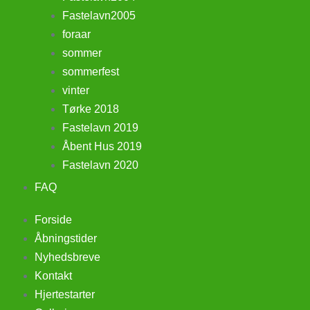
Fastelavn2005
foraar
sommer
sommerfest
vinter
Tørke 2018
Fastelavn 2019
Åbent Hus 2019
Fastelavn 2020
FAQ
Forside
Åbningstider
Nyhedsbreve
Kontakt
Hjertestarter