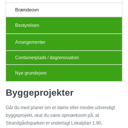
Brændeovn
Bestyrelsen
Arrangementer
Containerplads / dagrenovation
Nye grundejere
Byggeprojekter
Går du med planer om et større eller mindre udvendigt
byggeprojekt, skal du være opmærksom på, at
Strandgårdsparken er underlagt Lokalplan 1.90,