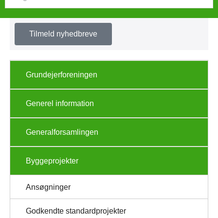
Tilmeld nyhedbreve
Grundejerforeningen
Generel information
Generalforsamlingen
Byggeprojekter
Ansøgninger
Godkendte standardprojekter