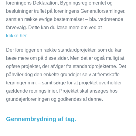
foreningens Deklaration, Bygningsreglementet og
beslutninger truffet på foreningens Generalforsamlinger,
samt en række øvrige bestemmelser – bla. vedrørende
farvevalg. Dette kan du læse mere om ved at
klikke her
Der foreligger en række standardprojekter, som du kan
læse mere om på disse sider. Men det er også muligt
at
opføre projekter, der afviger fra standardprojekterne. Det
påhviler dog den enkelte grundejer selv at fremskaffe
tegninger mm. – samt sørge for at projektet overholder
gældende retningslinier.
Projektet skal ansøges hos
grundejerforeningen og godkendes af denne.
Gennembrydning af tag.