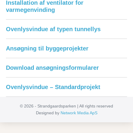
Installation af ventilator for
varmegenvinding
Ovenlysvindue af typen tunnellys
Ansøgning til byggeprojekter
Download ansøgningsformularer
Ovenlysvindue – Standardprojekt
© 2026 - Strandgaardsparken | All rights reserved
Designed by
Network Media ApS