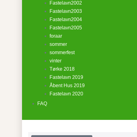
Fastelavn2002
Fastelavn2003
Fastelavn2004
Fastelavn2005
foraar
sommer
sommerfest
vinter
Tørke 2018
Fastelavn 2019
Åbent Hus 2019
Fastelavn 2020
FAQ