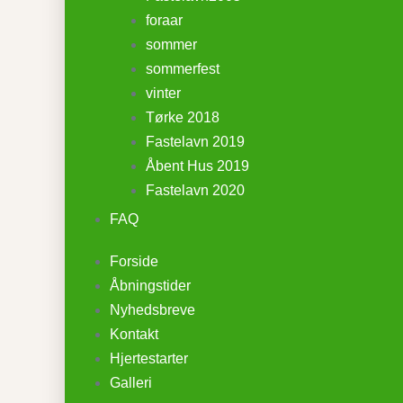
foraar
sommer
sommerfest
vinter
Tørke 2018
Fastelavn 2019
Åbent Hus 2019
Fastelavn 2020
FAQ
Forside
Åbningstider
Nyhedsbreve
Kontakt
Hjertestarter
Galleri