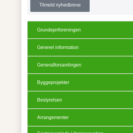
Tilmeld nyhedbreve
Grundejerforeningen
Generel information
Generalforsamlingen
Byggeprojekter
Bestyrelsen
Arrangementer