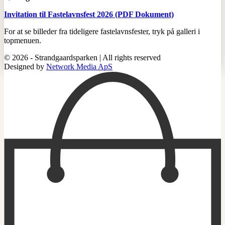
Invitation til Fastelavnsfest 2026 (PDF Dokument)
For at se billeder fra tideligere fastelavnsfester, tryk på galleri i
topmenuen.
© 2026 - Strandgaardsparken | All rights reserved
Designed by
Network Media ApS