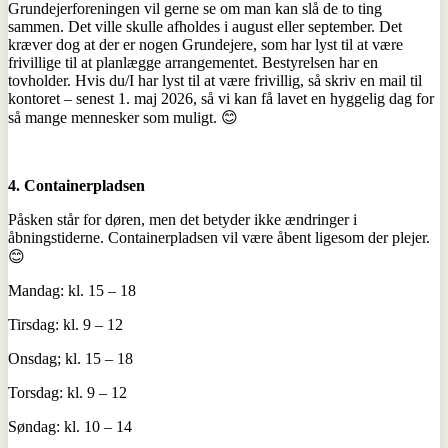
Grundejerforeningen vil gerne se om man kan slå de to ting
sammen. Det ville skulle afholdes i august eller september. Det
kræver dog at der er nogen Grundejere, som har lyst til at være
frivillige til at planlægge arrangementet. Bestyrelsen har en
tovholder. Hvis du/I har lyst til at være frivillig, så skriv en mail til
kontoret – senest 1. maj 2026, så vi kan få lavet en hyggelig dag for
så mange mennesker som muligt. 😊
4. Containerpladsen
Påsken står for døren, men det betyder ikke ændringer i
åbningstiderne. Containerpladsen vil være åbent ligesom der plejer.
😊
Mandag: kl. 15 – 18
Tirsdag: kl. 9 – 12
Onsdag; kl. 15 – 18
Torsdag: kl. 9 – 12
Søndag: kl. 10 – 14