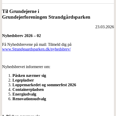
Til Grundejerne i
Grundejerforeningen
Strandgårdsparken
23.03.2026
Nyhedsbrev 2026 – 02
Få Nyhedsbrevene på mail: Tilmeld dig på
www.Strandgaardsparken.dk/nyhedsbrev/
Nyhedsbrevet informerer om:
Påsken nærmer sig
Legepladser
Loppemarkedet og sommerfest 2026
Containerpladsen
Energiudvalg
Renovationsudvalg