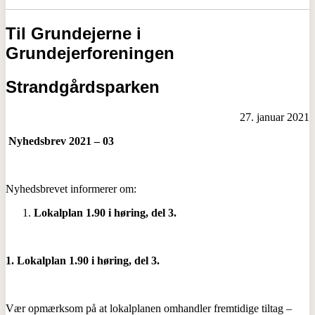
Til Grundejerne i
Grundejerforeningen
Strandgårdsparken
27. januar 2021
Nyhedsbrev 2021 – 03
Nyhedsbrevet informerer om:
Lokalplan 1.90 i høring, del 3.
1. Lokalplan 1.90 i høring, del 3.
Vær opmærksom på at lokalplanen omhandler fremtidige tiltag –