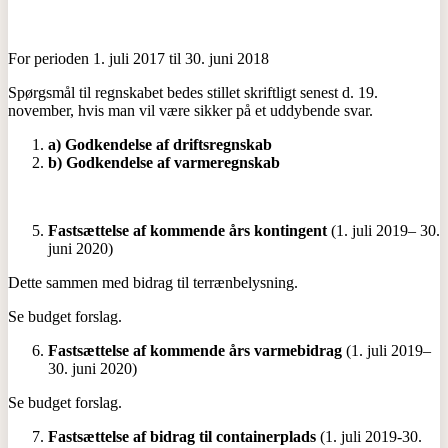
For perioden 1. juli 2017 til 30. juni 2018
Spørgsmål til regnskabet bedes stillet skriftligt senest d. 19.
november, hvis man vil være sikker på et uddybende svar.
a) Godkendelse af driftsregnskab
b) Godkendelse af varmeregnskab
Fastsættelse af kommende års kontingent
(1. juli 2019– 30.
juni 2020)
Dette sammen med bidrag til terrænbelysning.
Se budget forslag.
Fastsættelse af kommende års varmebidrag
(1. juli 2019–
30. juni 2020)
Se budget forslag.
Fastsættelse af bidrag til containerplads
(1. juli 2019-30.