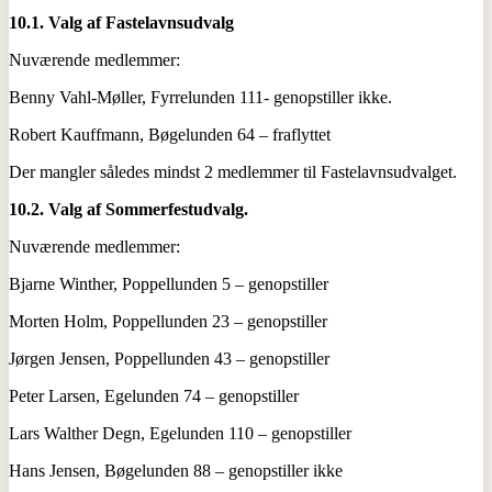
10.1. Valg af Fastelavnsudvalg
Nuværende medlemmer:
Benny Vahl-Møller, Fyrrelunden 111- genopstiller ikke.
Robert Kauffmann, Bøgelunden 64 – fraflyttet
Der mangler således mindst 2 medlemmer til Fastelavnsudvalget.
10.2. Valg af Sommerfestudvalg.
Nuværende medlemmer:
Bjarne Winther, Poppellunden 5 – genopstiller
Morten Holm, Poppellunden 23 – genopstiller
Jørgen Jensen, Poppellunden 43 – genopstiller
Peter Larsen, Egelunden 74 – genopstiller
Lars Walther Degn, Egelunden 110 – genopstiller
Hans Jensen, Bøgelunden 88 – genopstiller ikke