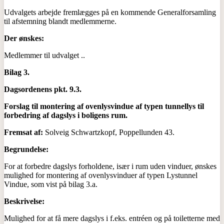
Udvalgets arbejde fremlægges på en kommende Generalforsamling
til afstemning blandt medlemmerne.
Der ønskes:
Medlemmer til udvalget ..
Bilag 3.
Dagsordenens pkt. 9.3.
Forslag til montering af ovenlysvindue af typen tunnellys til
forbedring af dagslys i boligens rum.
Fremsat af:
Solveig Schwartzkopf, Poppellunden 43.
Begrundelse:
For at forbedre dagslys forholdene, især i rum uden vinduer, ønskes
mulighed for montering af ovenlysvinduer af typen Lystunnel
Vindue, som vist på bilag 3.a.
Beskrivelse:
Mulighed for at få mere dagslys i f.eks. entréen og på toiletterne med