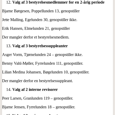
Valg af 3 bestyrelsesmedlemmer for en 2-årig periode
Bjarne Børgesen, Poppellunden 13, genopstiller
Jette Malling, Egelunden 30, genopstiller ikke.
Erik Hansen, Elmelunden 21, genopstiller
Der mangler derfor et bestyrelsesmedlem.
Valg af 3 bestyrelsessuppleanter
Asger Vorm, Tjørnelunden 24 – genopstiller ikke.
Benny Vahl-Møller, Fyrrelunden 111, genopstiller.
Lilian Medina Johansen, Bøgelunden 10, genopstiller.
Der mangler derfor en bestyrelsessuppleant.
Valg af 2 interne revisorer
Peer Larsen, Granlunden 119 – genopstiller.
Bjarne Jensen, Fyrrelunden 18 – genopstiller.