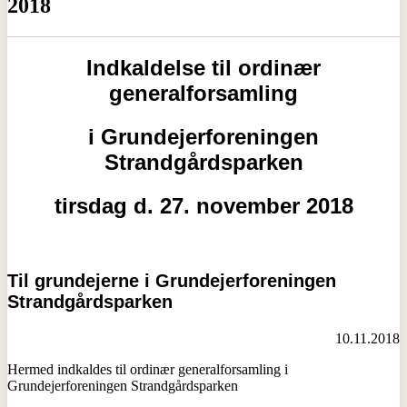
2018
Indkaldelse til ordinær
generalforsamling
i Grundejerforeningen
Strandgårdsparken
tirsdag d. 27. november 2018
Til grundejerne i Grundejerforeningen
Strandgårdsparken
10.11.2018
Hermed indkaldes til ordinær generalforsamling i
Grundejerforeningen Strandgårdsparken