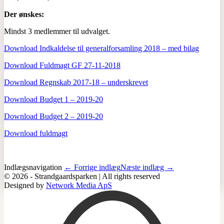
Der ønskes:
Mindst 3 medlemmer til udvalget.
Download Indkaldelse til generalforsamling 2018 – med bilag
Download Fuldmagt GF 27-11-2018
Download Regnskab 2017-18 – underskrevet
Download Budget 1 – 2019-20
Download Budget 2 – 2019-20
Download fuldmagt
Indlægsnavigation
← Forrige indlæg
Næste indlæg →
© 2026 - Strandgaardsparken | All rights reserved
Designed by
Network Media ApS