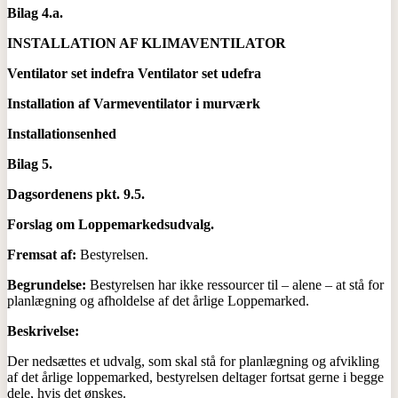
Bilag 4.a.
INSTALLATION AF KLIMAVENTILATOR
Ventilator set indefra Ventilator set udefra
Installation af Varmeventilator i murværk
Installationsenhed
Bilag 5.
Dagsordenens pkt. 9.5.
Forslag om Loppemarkedsudvalg.
Fremsat af:
Bestyrelsen.
Begrundelse:
Bestyrelsen har ikke ressourcer til – alene – at stå for
planlægning og afholdelse af det årlige Loppemarked.
Beskrivelse:
Der nedsættes et udvalg, som skal stå for planlægning og afvikling
af det årlige loppemarked, bestyrelsen deltager fortsat gerne i begge
dele, hvis det ønskes.