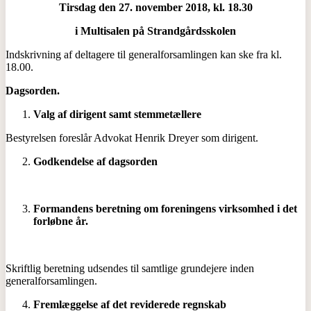
Tirsdag den 27. november 2018, kl. 18.30
i Multisalen på Strandgårdsskolen
Indskrivning af deltagere til generalforsamlingen kan ske fra kl.
18.00.
Dagsorden.
Valg af dirigent samt stemmetællere
Bestyrelsen foreslår Advokat Henrik Dreyer som dirigent.
Godkendelse af dagsorden
Formandens beretning om foreningens virksomhed i det
forløbne år.
Skriftlig beretning udsendes til samtlige grundejere inden
generalforsamlingen.
Fremlæggelse af det reviderede regnskab