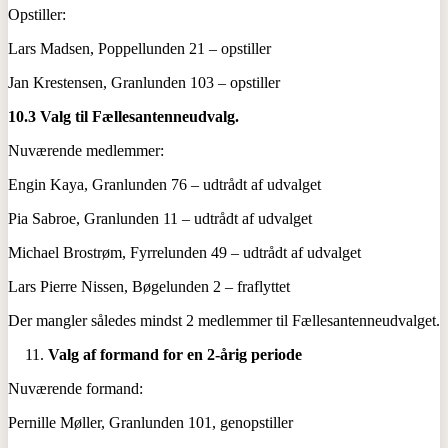
Opstiller:
Lars Madsen, Poppellunden 21 – opstiller
Jan Krestensen, Granlunden 103 – opstiller
10.3 Valg til Fællesantenneudvalg.
Nuværende medlemmer:
Engin Kaya, Granlunden 76 – udtrådt af udvalget
Pia Sabroe, Granlunden 11 – udtrådt af udvalget
Michael Brostrøm, Fyrrelunden 49 – udtrådt af udvalget
Lars Pierre Nissen, Bøgelunden 2 – fraflyttet
Der mangler således mindst 2 medlemmer til Fællesantenneudvalget.
Valg af formand for en 2-årig periode
Nuværende formand:
Pernille Møller, Granlunden 101, genopstiller