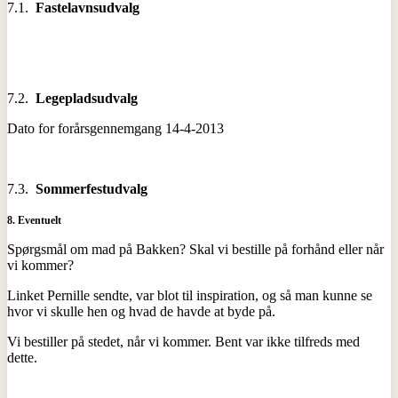
7.1.
Fastelavnsudvalg
7.2.
Legepladsudvalg
Dato for forårsgennemgang 14-4-2013
7.3.
Sommerfestudvalg
8.
Eventuelt
Spørgsmål om mad på Bakken? Skal vi bestille på forhånd eller når
vi kommer?
Linket Pernille sendte, var blot til inspiration, og så man kunne se
hvor vi skulle hen og hvad de havde at byde på.
Vi bestiller på stedet, når vi kommer. Bent var ikke tilfreds med
dette.