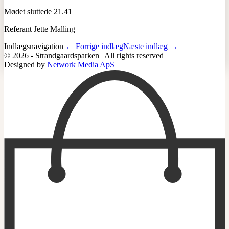
Mødet sluttede 21.41
Referant Jette Malling
Indlægsnavigation
← Forrige indlæg
Næste indlæg →
© 2026 - Strandgaardsparken | All rights reserved
Designed by
Network Media ApS