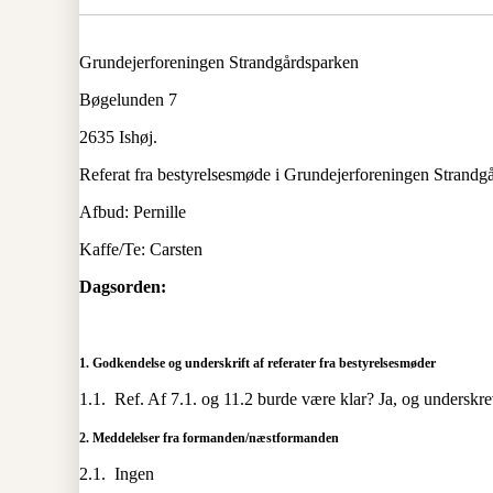
Grundejerforeningen Strandgårdsparken
Bøgelunden 7
2635 Ishøj.
Referat fra bestyrelsesmøde i Grundejerforeningen Strandg
Afbud: Pernille
Kaffe/Te: Carsten
Dagsorden:
1.
Godkendelse og underskrift af referater fra bestyrelsesmøder
1.1. Ref. Af 7.1. og 11.2 burde være klar? Ja, og underskre
2.
Meddelelser fra formanden/næstformanden
2.1. Ingen