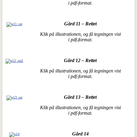
i pdf-format.
Gård 11 – Rettet
Klik på illustrationen, og få tegningen vist
i pdf-format.
Gård 12 – Rettet
Klik på illustrationen, og få tegningen vist
i pdf-format.
Gård 13 – Rettet
Klik på illustrationen, og få tegningen vist
i pdf-format.
Gård 14