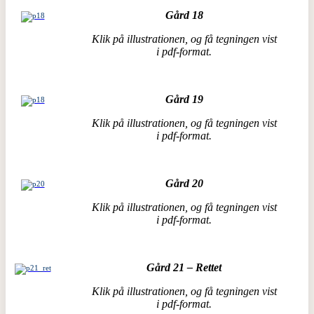
Gård 18
Klik på illustrationen, og få tegningen vist
i pdf-format.
Gård 19
Klik på illustrationen, og få tegningen vist
i pdf-format.
Gård 20
Klik på illustrationen, og få tegningen vist
i pdf-format.
Gård 21 – Rettet
Klik på illustrationen, og få tegningen vist
i pdf-format.