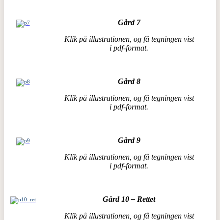
Gård 7
Klik på illustrationen, og få tegningen vist
i pdf-format.
Gård 8
Klik på illustrationen, og få tegningen vist
i pdf-format.
Gård 9
Klik på illustrationen, og få tegningen vist
i pdf-format.
Gård 10 – Rettet
Klik på illustrationen, og få tegningen vist