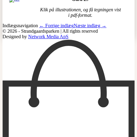
Klik på illustrationen, og få tegningen vist
i pdf-format.
Indlægsnavigation
← Forrige indlæg
Næste indlæg →
© 2026 - Strandgaardsparken | All rights reserved
Designed by
Network Media ApS