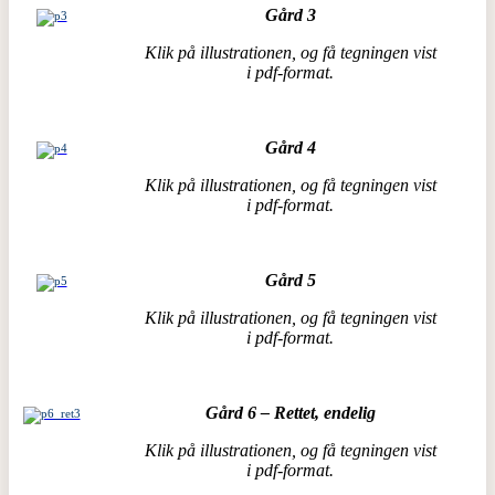
Gård 3
Klik på illustrationen, og få tegningen vist
i pdf-format.
Gård 4
Klik på illustrationen, og få tegningen vist
i pdf-format.
Gård 5
Klik på illustrationen, og få tegningen vist
i pdf-format.
Gård 6 – Rettet, endelig
Klik på illustrationen, og få tegningen vist
i pdf-format.