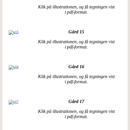
Klik på illustrationen, og få tegningen vist
i pdf-format.
Gård 15
Klik på illustrationen, og få tegningen vist
i pdf-format.
Gård 16
Klik på illustrationen, og få tegningen vist
i pdf-format.
Gård 17
Klik på illustrationen, og få tegningen vist
i pdf-format.