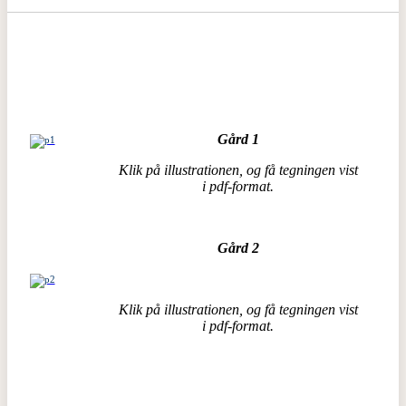
Gård 1
Klik på illustrationen, og få tegningen vist
i pdf-format.
Gård 2
Klik på illustrationen, og få tegningen vist
i pdf-format.