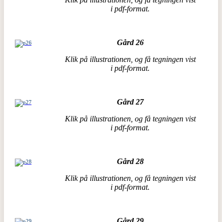
i pdf-format.
Gård 26
Klik på illustrationen, og få tegningen vist
i pdf-format.
Gård 27
Klik på illustrationen, og få tegningen vist
i pdf-format.
Gård 28
Klik på illustrationen, og få tegningen vist
i pdf-format.
Gård 29