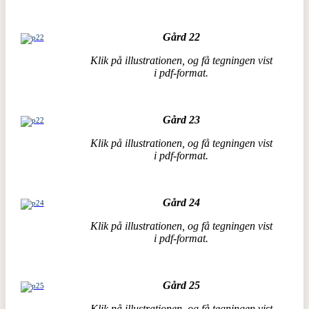
Gård 22
Klik på illustrationen, og få tegningen vist
i pdf-format.
Gård 23
Klik på illustrationen, og få tegningen vist
i pdf-format.
Gård 24
Klik på illustrationen, og få tegningen vist
i pdf-format.
Gård 25
Klik på illustrationen, og få tegningen vist