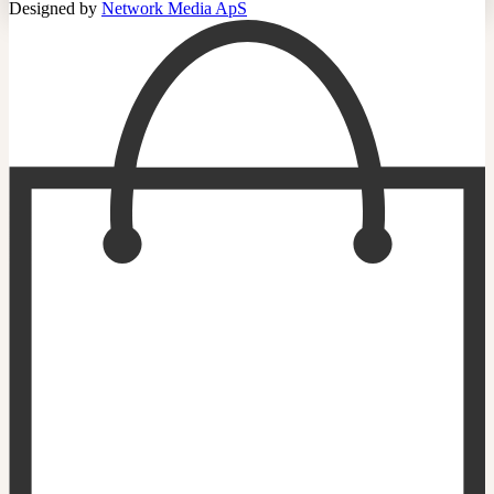
Designed by
Network Media ApS