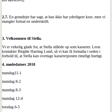
2.7.
En grundejer har sagt, at han ikke har yderligere krav, men vi
mangler fortsat en underskrift.
3.
Velkommen til Stella.
Vi er virkelig glade for, at Stella stillede op som kasserer. Leon
kontakter Birgitte Harring Lund, så vi kan få formalia i orden i
forhold til, at Stella kan overtage kassererposten rimeligt hurtigt.
4.
mødedatoer 2010
mandag11-1
mandag 8-2
mandag 8-3
mandag 12-4
torsdag 6-5