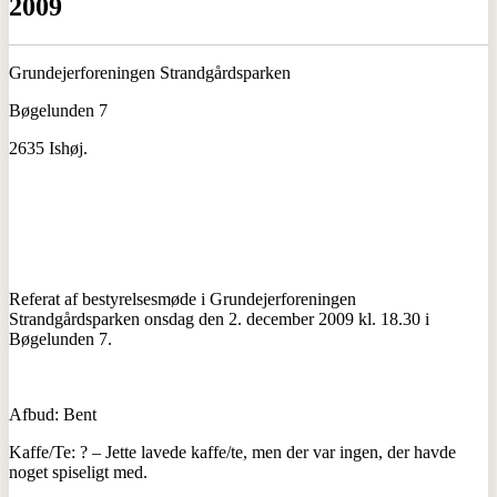
2009
Grundejerforeningen Strandgårdsparken
Bøgelunden 7
2635 Ishøj.
Referat af bestyrelsesmøde i Grundejerforeningen
Strandgårdsparken onsdag den 2. december 2009 kl. 18.30 i
Bøgelunden 7.
Afbud: Bent
Kaffe/Te: ? – Jette lavede kaffe/te, men der var ingen, der havde
noget spiseligt med.