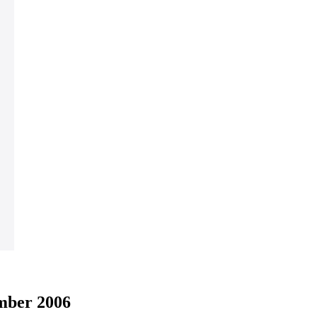
ember 2006