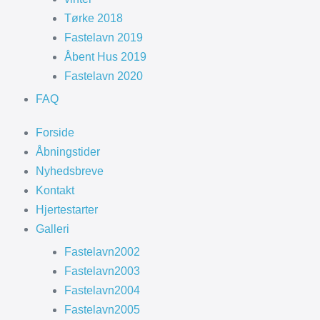
Tørke 2018
Fastelavn 2019
Åbent Hus 2019
Fastelavn 2020
FAQ
Forside
Åbningstider
Nyhedsbreve
Kontakt
Hjertestarter
Galleri
Fastelavn2002
Fastelavn2003
Fastelavn2004
Fastelavn2005