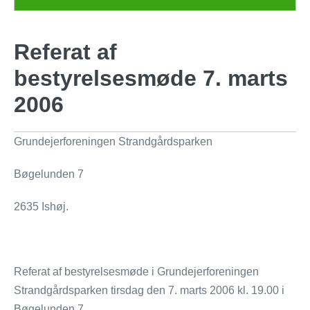
Referat af
bestyrelsesmøde 7. marts
2006
Grundejerforeningen Strandgårdsparken
Bøgelunden 7
2635 Ishøj.
Referat af bestyrelsesmøde i Grundejerforeningen
Strandgårdsparken tirsdag den 7. marts 2006 kl. 19.00 i
Bøgelunden 7.