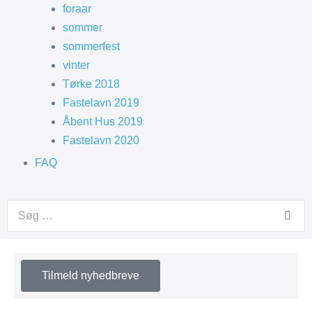
foraar
sommer
sommerfest
vinter
Tørke 2018
Fastelavn 2019
Åbent Hus 2019
Fastelavn 2020
FAQ
Tilmeld nyhedbreve