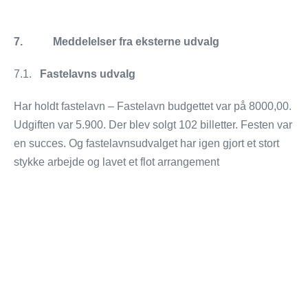
7. Meddelelser fra eksterne udvalg
7.1.
Fastelavns udvalg
Har holdt fastelavn – Fastelavn budgettet var på 8000,00.
Udgiften var 5.900. Der blev solgt 102 billetter. Festen var
en succes. Og fastelavnsudvalget har igen gjort et stort
stykke arbejde og lavet et flot arrangement