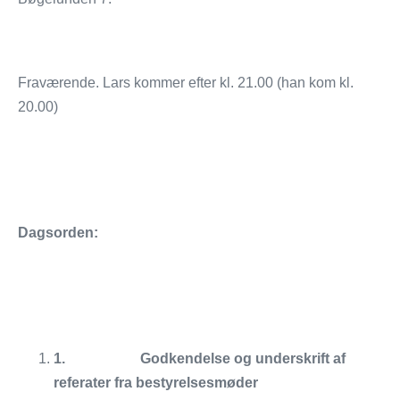
Fraværende. Lars kommer efter kl. 21.00 (han kom kl.
20.00)
Dagsorden:
1.
Godkendelse og underskrift af
referater fra bestyrelsesmøder