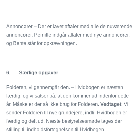
Annoncører – Der er lavet aftaler med alle de nuværende
annoncører. Pernille indgår aftaler med nye annoncører,
og Bente står for opkrævningen.
6. Særlige opgaver
Folderen, vi gennemgår den. – Hvidbogen er næsten
færdig, og vi satser på, at den kommer ud indenfor dette
år. Måske er der så ikke brug for Folderen.
Vedtaget
: Vi
sender Folderen til nye grundejere, indtil Hvidbogen er
færdig og delt ud. Næste bestyrelsesmøde tages der
stilling til indholdsfortegnelsen til Hvidbogen