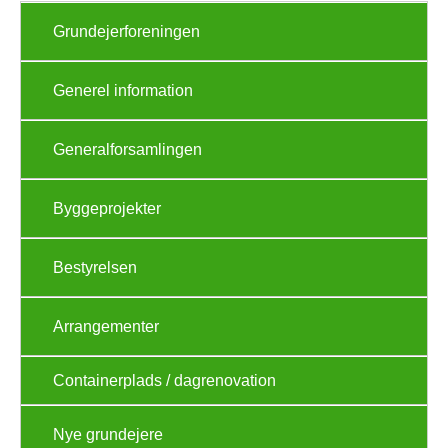
Grundejerforeningen
Generel information
Generalforsamlingen
Byggeprojekter
Bestyrelsen
Arrangementer
Containerplads / dagrenovation
Nye grundejere