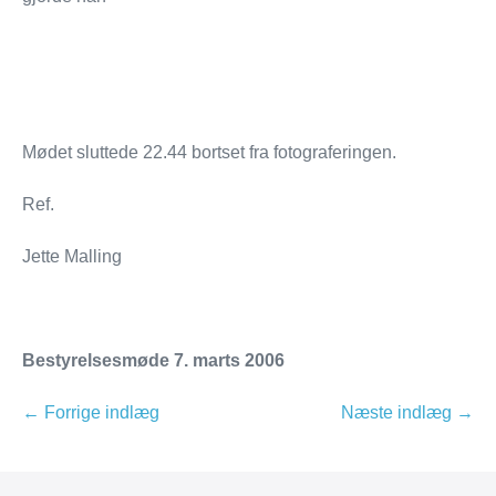
Mødet sluttede 22.44 bortset fra fotograferingen.
Ref.
Jette Malling
Bestyrelsesmøde 7. marts 2006
← Forrige indlæg
Næste indlæg →