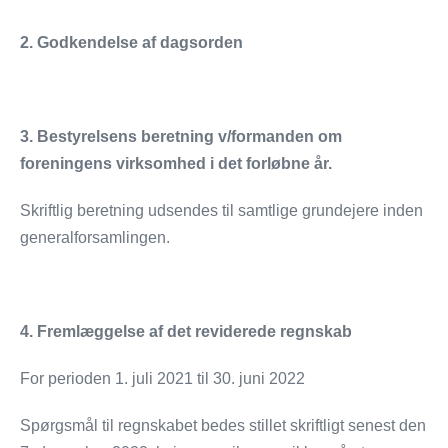
2. Godkendelse af dagsorden
3. Bestyrelsens beretning v/formanden om
foreningens virksomhed i det forløbne år.
Skriftlig beretning udsendes til samtlige grundejere inden
generalforsamlingen.
4. Fremlæggelse af det reviderede regnskab
For perioden 1. juli 2021 til 30. juni 2022
Spørgsmål til regnskabet bedes stillet skriftligt senest den