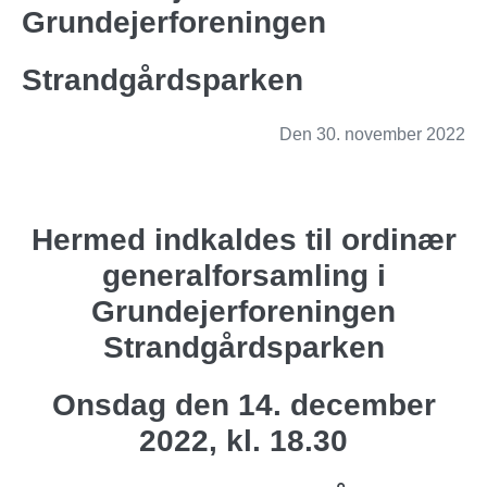
Grundejerforeningen
Strandgårdsparken
Den 30. november 2022
Hermed indkaldes til ordinær
generalforsamling i
Grundejerforeningen
Strandgårdsparken
Onsdag den 14. december
2022, kl. 18.30