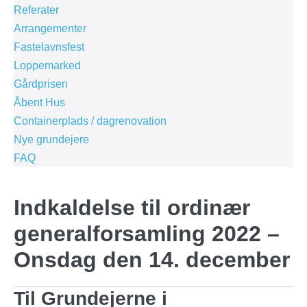
Referater
Arrangementer
Fastelavnsfest
Loppemarked
Gårdprisen
Åbent Hus
Containerplads / dagrenovation
Nye grundejere
FAQ
Indkaldelse til ordinær
generalforsamling 2022 –
Onsdag den 14. december
Til Grundejerne i