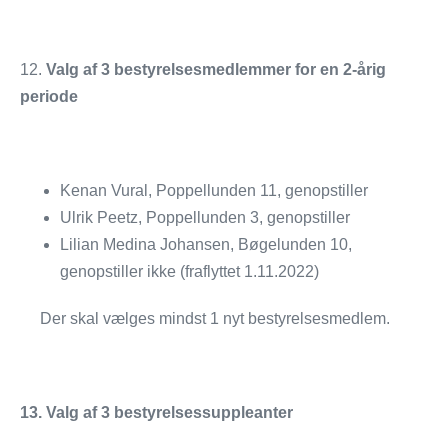
12.
Valg af 3 bestyrelsesmedlemmer for en 2-årig
periode
Kenan Vural, Poppellunden 11, genopstiller
Ulrik Peetz, Poppellunden 3, genopstiller
Lilian Medina Johansen, Bøgelunden 10,
genopstiller ikke (fraflyttet 1.11.2022)
Der skal vælges mindst 1 nyt bestyrelsesmedlem.
13. Valg af 3 bestyrelsessuppleanter