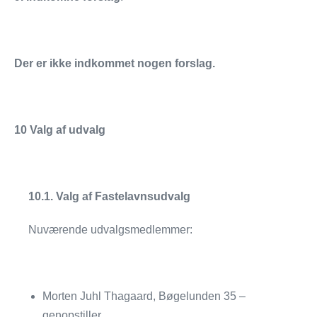
Der er ikke indkommet nogen forslag.
10 Valg af udvalg
10.1. Valg af Fastelavnsudvalg
Nuværende udvalgsmedlemmer:
Morten Juhl Thagaard, Bøgelunden 35 –
genopstiller