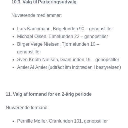
10.3. Valg til Parkeringsudvalg
Nuværende medlemmer:
Lars Kampmann, Bøgelunden 90 – genopstiller
Michael Olsen, Elmelunden 22 – genopstiller
Birger Verge Nielsen, Tjørnelunden 10 –
genopstiller
Sven Knoth-Nielsen, Granlunden 19 – genopstiller
Amier Al Amier (udtrådt ifm indtræden i bestyrelsen)
11. Valg af formand for en 2-årig periode
Nuværende formand:
Pernille Møller, Granlunden 101, genopstiller