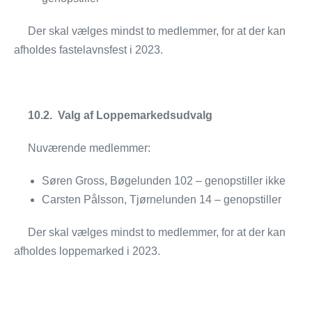
Der skal vælges mindst to medlemmer, for at der kan
afholdes fastelavnsfest i 2023.
10.2. Valg af Loppemarkedsudvalg
Nuværende medlemmer:
Søren Gross, Bøgelunden 102 – genopstiller ikke
Carsten Pålsson, Tjørnelunden 14 – genopstiller
Der skal vælges mindst to medlemmer, for at der kan
afholdes loppemarked i 2023.