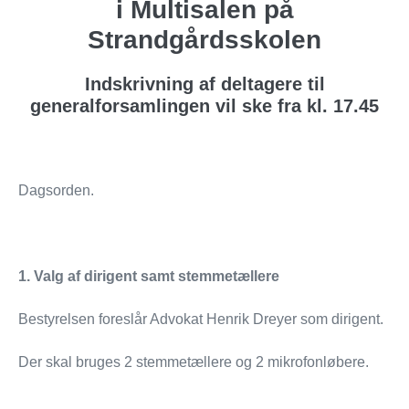
i Multisalen på
Strandgårdsskolen
Indskrivning af deltagere til
generalforsamlingen vil ske fra kl. 17.45
Dagsorden.
1. Valg af dirigent samt stemmetællere
Bestyrelsen foreslår Advokat Henrik Dreyer som dirigent.
Der skal bruges 2 stemmetællere og 2 mikrofonløbere.