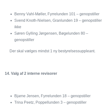
Benny Vahl-Møller, Fyrrelunden 101 – genopstiller
Svend Knoth-Nielsen, Granlunden 19 – genopstiller
ikke
Søren Gylling Jørgensen, Bøgelunden 80 –
genopstiller
Der skal vælges mindst 1 ny bestyrelsessuppleant.
14. Valg af 2 interne revisorer
Bjarne Jensen, Fyrrelunden 18 – genopstiller
Trina Peetz, Poppellunden 3 – genopstiller