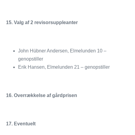
15. Valg af 2 revisorsuppleanter
John Hübner Andersen, Elmelunden 10 –
genopstiller
Erik Hansen, Elmelunden 21 – genopstiller
16. Overrækkelse af gårdprisen
17. Eventuelt