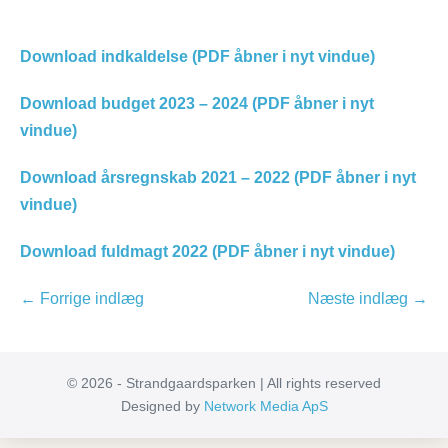
Download indkaldelse (PDF åbner i nyt vindue)
Download budget 2023 – 2024 (PDF åbner i nyt
vindue)
Download årsregnskab 2021 – 2022 (PDF åbner i nyt
vindue)
Download fuldmagt 2022 (PDF åbner i nyt vindue)
Indlægsnavigation
← Forrige indlæg
Næste indlæg →
© 2026 - Strandgaardsparken | All rights reserved
Designed by
Network Media ApS