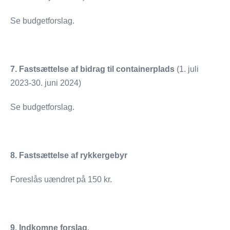
Se budgetforslag.
7. Fastsættelse af bidrag til containerplads
(1. juli
2023-30. juni 2024)
Se budgetforslag.
8. Fastsættelse af rykkergebyr
Foreslås uændret på 150 kr.
9. Indkomne forslag
.