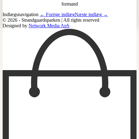
formand
Indlægsnavigation
← Forrige indlæg
Næste indlæg →
© 2026 - Strandgaardsparken | All rights reserved
Designed by
Network Media ApS