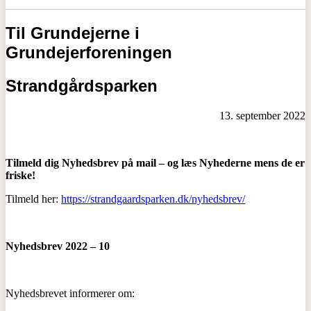
Til Grundejerne i
Grundejerforeningen
Strandgårdsparken
13. september 2022
Tilmeld dig Nyhedsbrev på mail – og læs Nyhederne mens de er
friske!
Tilmeld her:
https://strandgaardsparken.dk/nyhedsbrev/
Nyhedsbrev 2022 – 10
Nyhedsbrevet informerer om: