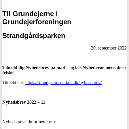
Til Grundejerne i
Grundejerforeningen
Strandgårdsparken
20. september 2022
Tilmeld dig Nyhedsbrev på mail – og læs Nyhederne mens de er
friske!
Tilmeld her:
https://strandgaardsparken.dk/nyhedsbrev/
Nyhedsbrev 2022 – 11
Nyhedsbrevet informerer om: