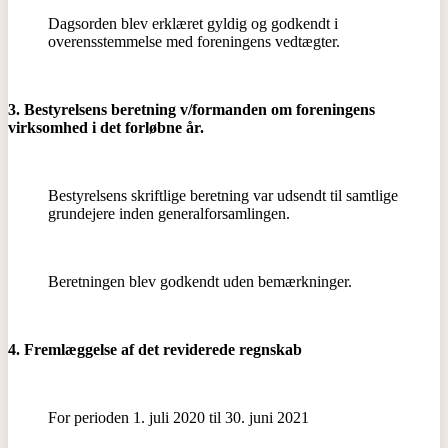
Dagsorden blev erklæret gyldig og godkendt i
overensstemmelse med foreningens vedtægter.
3. Bestyrelsens beretning v/formanden om foreningens
virksomhed i det forløbne år.
Bestyrelsens skriftlige beretning var udsendt til samtlige
grundejere inden generalforsamlingen.
Beretningen blev godkendt uden bemærkninger.
4. Fremlæggelse af det reviderede regnskab
For perioden 1. juli 2020 til 30. juni 2021