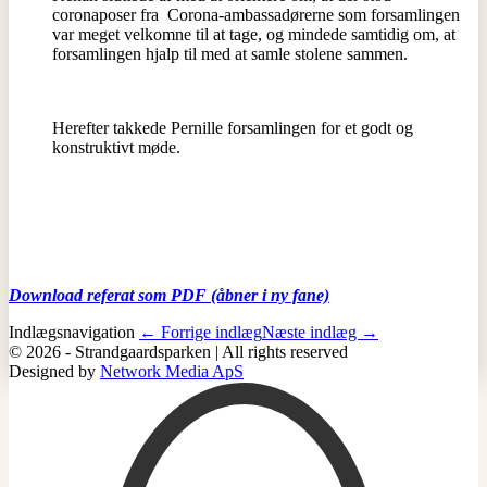
coronaposer fra Corona-ambassadørerne som forsamlingen
var meget velkomne til at tage, og mindede samtidig om, at
forsamlingen hjalp til med at samle stolene sammen.
Herefter takkede Pernille forsamlingen for et godt og
konstruktivt møde.
Download referat som PDF (åbner i ny fane)
Indlægsnavigation
← Forrige indlæg
Næste indlæg →
© 2026 - Strandgaardsparken | All rights reserved
Designed by
Network Media ApS