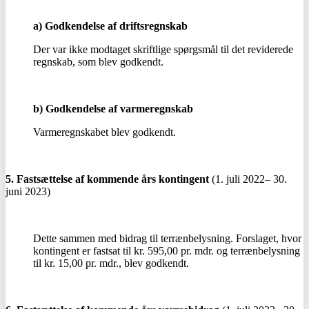
a) Godkendelse af driftsregnskab
Der var ikke modtaget skriftlige spørgsmål til det reviderede
regnskab, som blev godkendt.
b) Godkendelse af varmeregnskab
Varmeregnskabet blev godkendt.
5. Fastsættelse af kommende års kontingent
(1. juli 2022– 30.
juni 2023)
Dette sammen med bidrag til terrænbelysning. Forslaget, hvor
kontingent er fastsat til kr. 595,00 pr. mdr. og terrænbelysning
til kr. 15,00 pr. mdr., blev godkendt.