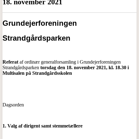
18. november 2021
Grundejerforeningen
Strandgårdsparken
Referat
af ordinær generalforsamling i Grundejerforeningen
Strandgårdsparken
torsdag den 18. november 2021, kl. 18.30
i
Multisalen på Strandgårdsskolen
Dagsorden
1. Valg af dirigent samt stemmetællere