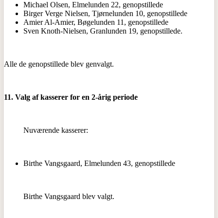
Michael Olsen, Elmelunden 22, genopstillede
Birger Verge Nielsen, Tjørnelunden 10, genopstillede
Amier Al-Amier, Bøgelunden 11, genopstillede
Sven Knoth-Nielsen, Granlunden 19, genopstillede.
Alle de genopstillede blev genvalgt.
11. Valg af kasserer for en 2-årig periode
Nuværende kasserer:
Birthe Vangsgaard, Elmelunden 43, genopstillede
Birthe Vangsgaard blev valgt.