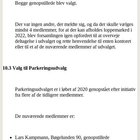
Begge genopstillede blev valgt.
Der var ingen andre, der meldte sig, og da der skulle vælges
mindst 4 medlemmer, for at der kan afholdes loppemarked i
2022, blev forsamlingen igen opfordret til at overveje
deltagelse i udvalget og rette henvendelse til enten kontoret
eller til et af de nuværende medlemmer af udvalget.
10.3 Valg til Parkeringsudvalg
Parkeringsudvalget er i løbet af 2020 genopstået efter initiativ
fra flere af de tidligere medlemmer.
De nuværende medlemmer er:
Lars Kampmann, Bøgelunden 90, genopstillede