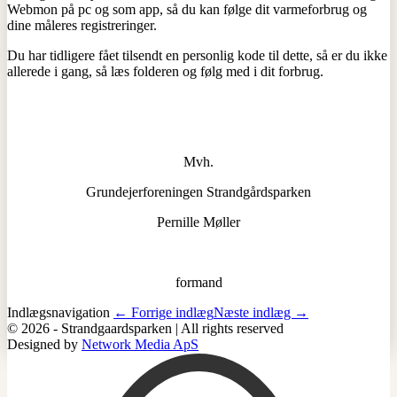
Webmon på pc og som app, så du kan følge dit varmeforbrug og
dine måleres registreringer.
Du har tidligere fået tilsendt en personlig kode til dette, så er du ikke
allerede i gang, så læs folderen og følg med i dit forbrug.
Mvh.
Grundejerforeningen Strandgårdsparken
Pernille Møller
formand
Indlægsnavigation
← Forrige indlæg
Næste indlæg →
© 2026 - Strandgaardsparken | All rights reserved
Designed by
Network Media ApS