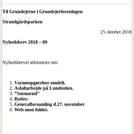
Til Grundejerne i Grundejerforeningen
Strandgårdsparken
25 oktober 2018
Nyhedsbrev 2018 – 09
Nyhedsbrevet informerer om:
Varmeopgørelser omdelt.
Asfaltarbejde på Lundestien.
”Snemænd”
Rotter.
Generalforsamling d.27. november
Web-mon folder.