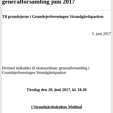
generalforsamling juni 2017
Til grundejerne i
Grundejerforeningen Strandgårdsparken
5. juni 2017
Hermed indkaldes til ekstraordinær generalforsamling i
Grundejerforeningen Strandgårdsparken
Tirsdag den 20. juni 2017, kl. 18.30
i
Strandgårdsskolens Multisal