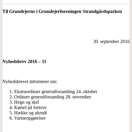
Til Grundejerne i Grundejerforeningen
Strandgårdsparken
30. september 2016
Nyhedsbrev 2016 – 11
Nyhedsbrevet informerer om:
Ekstraordinær generalforsamling 24. oktober
Ordinær generalforsamling 28. november
Hegn og skel
Kørsel på fortove
Hække og ukrudt
Varmeopgørelser