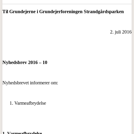
Til Grundejerne i Grundejerforeningen
Strandgårdsparken
2. juli 2016
Nyhedsbrev 2016 – 10
Nyhedsbrevet informerer om:
Varmeafbrydelse
1. Varmeafbrydelse