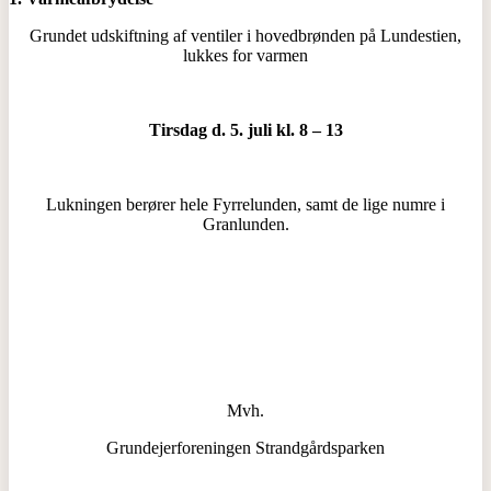
Grundet udskiftning af ventiler i hovedbrønden på Lundestien,
lukkes for varmen
Tirsdag d. 5. juli kl. 8 – 13
Lukningen berører hele Fyrrelunden, samt de lige numre i
Granlunden.
Mvh.
Grundejerforeningen Strandgårdsparken