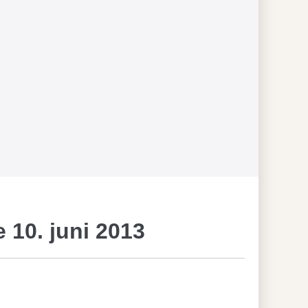
 10. juni 2013