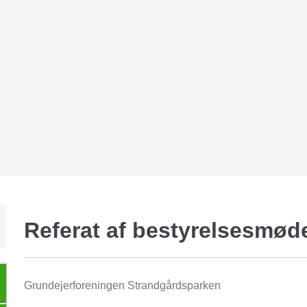
Referat af bestyrelsesmøde
Grundejerforeningen Strandgårdsparken