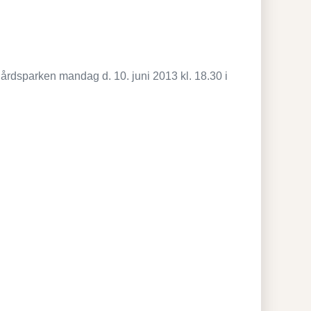
årdsparken mandag d. 10. juni 2013 kl. 18.30 i