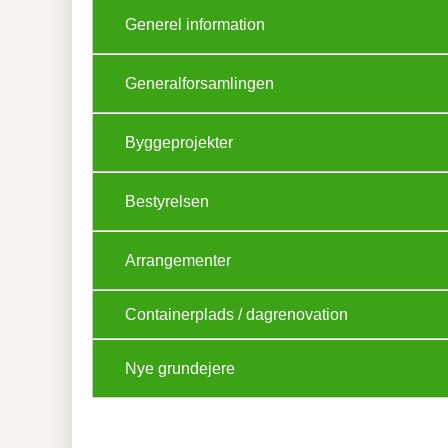
Generel information
Generalforsamlingen
Byggeprojekter
Bestyrelsen
Arrangementer
Containerplads / dagrenovation
Nye grundejere