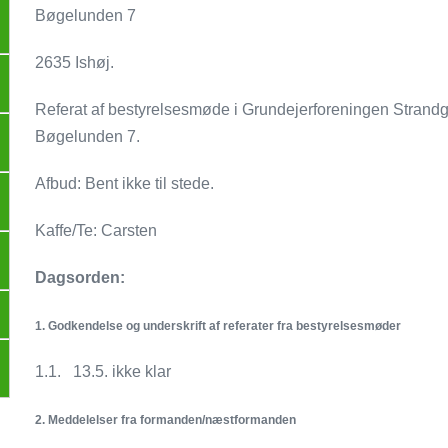
Bøgelunden 7
2635 Ishøj.
Referat af bestyrelsesmøde i Grundejerforeningen Strandg
Bøgelunden 7.
Afbud: Bent ikke til stede.
Kaffe/Te: Carsten
Dagsorden:
1.
Godkendelse og underskrift af referater fra bestyrelsesmøder
1.1. 13.5. ikke klar
2.
Meddelelser fra formanden/næstformanden