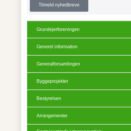
Tilmeld nyhedbreve
Grundejerforeningen
Generel information
Generalforsamlingen
Byggeprojekter
Bestyrelsen
Arrangementer