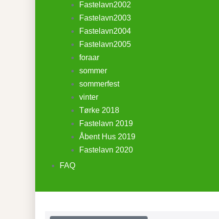
Fastelavn2002
Fastelavn2003
Fastelavn2004
Fastelavn2005
foraar
sommer
sommerfest
vinter
Tørke 2018
Fastelavn 2019
Åbent Hus 2019
Fastelavn 2020
FAQ