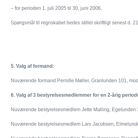
– for perioden 1. juli 2005 til 30. juni 2006.
Spørgsmål til regnskabet bedes stillet skriftligt senest d.
5.
Valg af formand:
Nuværende formand Pernille Møller, Granlunden 101, mod
6.
Valg af 3 bestyrelsesmedlemmer for en 2-årig period
Nuværende bestyrelsesmedlem Jette Malling, Egelunden 
Nuværende bestyrelsesmedlem Lars Jacobsen, Elmelunde