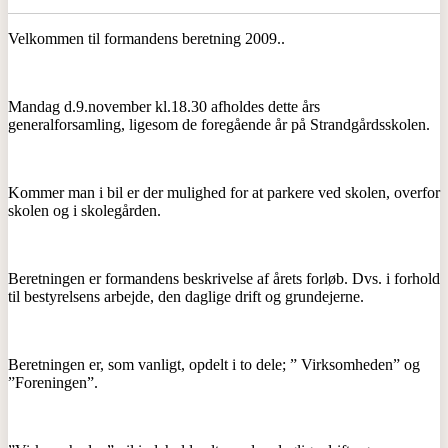
Velkommen til formandens beretning 2009..
Mandag d.9.november kl.18.30 afholdes dette års
generalforsamling, ligesom de foregående år på Strandgårdsskolen.
Kommer man i bil er der mulighed for at parkere ved skolen, overfor
skolen og i skolegården.
Beretningen er formandens beskrivelse af årets forløb. Dvs. i forhold
til bestyrelsens arbejde, den daglige drift og grundejerne.
Beretningen er, som vanligt, opdelt i to dele; ” Virksomheden” og
”Foreningen”.