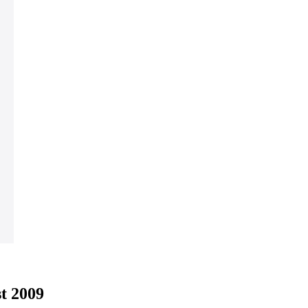
st 2009