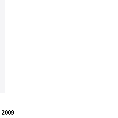
r 2009