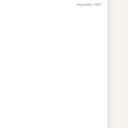
September 2007