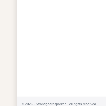
© 2026 - Strandgaardsparken | All rights reserved