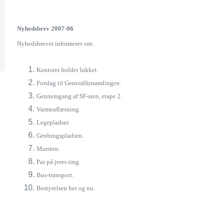
Nyhedsbrev 2007-06
Nyhedsbrevet informerer om:
Kontoret holder lukket.
Forslag til Generalforsamlingen.
Gennemgang af SF-sten, etape 2.
Varmeaflæsning.
Legepladser.
Genbrugspladsen.
Mursten.
Pas på jeres ting.
Bus-transport.
Bestyrelsen her og nu.