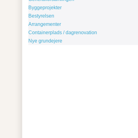
Byggeprojekter
Bestyrelsen
Arrangementer
Containerplads / dagrenovation
Nye grundejere