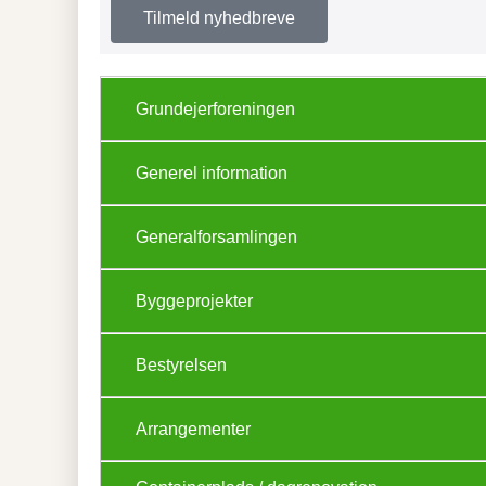
Tilmeld nyhedbreve
Grundejerforeningen
Generel information
Generalforsamlingen
Byggeprojekter
Bestyrelsen
Arrangementer