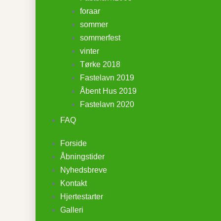
foraar
sommer
sommerfest
vinter
Tørke 2018
Fastelavn 2019
Åbent Hus 2019
Fastelavn 2020
FAQ
Forside
Åbningstider
Nyhedsbreve
Kontakt
Hjertestarter
Galleri