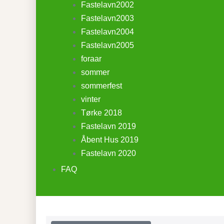
Fastelavn2002
Fastelavn2003
Fastelavn2004
Fastelavn2005
foraar
sommer
sommerfest
vinter
Tørke 2018
Fastelavn 2019
Åbent Hus 2019
Fastelavn 2020
FAQ