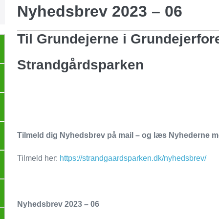
Nyhedsbrev 2023 – 06
Til Grundejerne i Grundejerfo
Strandgårdsparken
Tilmeld dig Nyhedsbrev på mail – og læs Nyhederne me
Tilmeld her:
https://strandgaardsparken.dk/nyhedsbrev/
Nyhedsbrev 2023 – 06