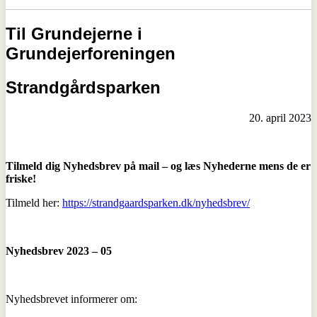
Til Grundejerne i
Grundejerforeningen
Strandgårdsparken
20. april 2023
Tilmeld dig Nyhedsbrev på mail – og læs Nyhederne mens de er
friske!
Tilmeld her:
https://strandgaardsparken.dk/nyhedsbrev/
Nyhedsbrev 2023 – 05
Nyhedsbrevet informerer om: