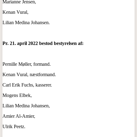
Marianne Jensen,
Kenan Vural,
Lilian Medina Johansen.
Pr. 21. april 2022 bestod bestyrelsen af:
Pernille Møller, formand.
Kenan Vural, næstformand.
Carl Erik Fuchs, kasserer.
Mogens Elbek,
Lilian Medina Johansen,
Amier Al-Amier,
Ulrik Peetz.