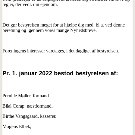
regler, der vedr. din ejendom.
Det gør bestyrelsen meget for at hjælpe dig med, bl.a. ved denne
beretning og igennem vores mange Nyhedsbreve.
Foreningens interesser varetages, i det daglige, af bestyrelsen.
Pr. 1. januar 2022 bestod bestyrelsen af:
Pernille Møller, formand.
Bilal Corap, næstformand.
Birthe Vangsgaard, kasserer.
Mogens Elbek,