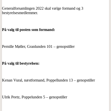
Generalforsamlingen 2022 skal vælge formand og 3
bestyrelsesmedlemmer.
På valg til posten som formand:
Pernille Møller, Granlunden 101 – genopstiller
På valg til bestyrelsen:
Kenan Vural, næstformand, Poppellunden 13 – genopstiller
Ulrik Peetz, Poppelunden 5 – genopstiller