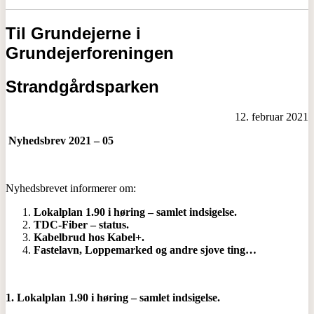
Til Grundejerne i
Grundejerforeningen
Strandgårdsparken
12. februar 2021
Nyhedsbrev 2021 – 05
Nyhedsbrevet informerer om:
Lokalplan 1.90 i høring – samlet indsigelse.
TDC-Fiber – status.
Kabelbrud hos Kabel+.
Fastelavn, Loppemarked og andre sjove ting…
1. Lokalplan 1.90 i høring – samlet indsigelse.