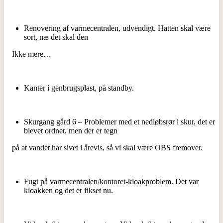
Renovering af varmecentralen, udvendigt. Hatten skal være
sort, næ det skal den
Ikke mere…
Kanter i genbrugsplast, på standby.
Skurgang gård 6 – Problemer med et nedløbsrør i skur, det er
blevet ordnet, men der er tegn
på at vandet har sivet i årevis, så vi skal være OBS fremover.
Fugt på varmecentralen/kontoret-kloakproblem. Det var
kloakken og det er fikset nu.