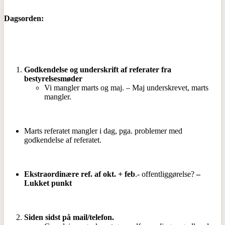
Dagsorden:
Godkendelse og underskrift af referater fra
bestyrelsesmøder
Vi mangler marts og maj. – Maj underskrevet, marts
mangler.
Marts referatet mangler i dag, pga. problemer med
godkendelse af referatet.
Ekstraordinære ref. af okt. + feb
.- offentliggørelse?
–
Lukket punkt
Siden sidst på mail/telefon.