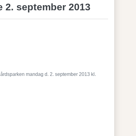
e 2. september 2013
gårdsparken mandag d. 2. september 2013 kl.