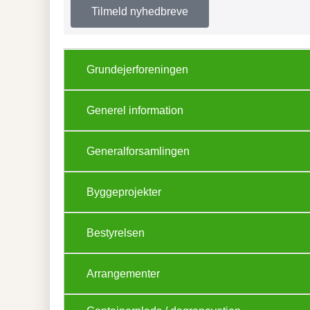
Tilmeld nyhedbreve
Grundejerforeningen
Generel information
Generalforsamlingen
Byggeprojekter
Bestyrelsen
Arrangementer