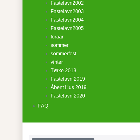
Fastelavn2002
Fastelavn2003
Fastelavn2004
Fastelavn2005
foraar
sommer
sommerfest
vinter
Tørke 2018
Fastelavn 2019
Åbent Hus 2019
Fastelavn 2020
FAQ