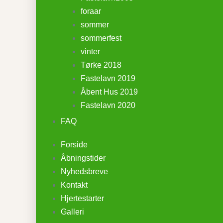
foraar
sommer
sommerfest
vinter
Tørke 2018
Fastelavn 2019
Åbent Hus 2019
Fastelavn 2020
FAQ
Forside
Åbningstider
Nyhedsbreve
Kontakt
Hjertestarter
Galleri