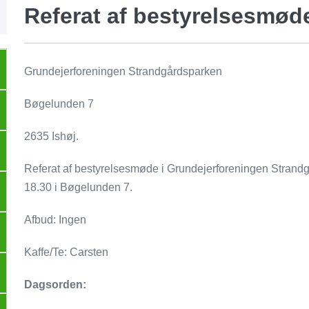
Referat af bestyrelsesmød
Grundejerforeningen Strandgårdsparken
Bøgelunden 7
2635 Ishøj.
Referat af bestyrelsesmøde i Grundejerforeningen Strand
18.30 i Bøgelunden 7.
Afbud: Ingen
Kaffe/Te: Carsten
Dagsorden: