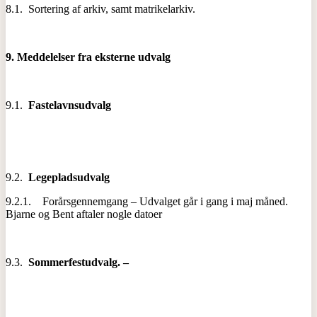
8.1. Sortering af arkiv, samt matrikelarkiv.
9.
Meddelelser fra eksterne udvalg
9.1.
Fastelavnsudvalg
9.2.
Legepladsudvalg
9.2.1. Forårsgennemgang – Udvalget går i gang i maj måned.
Bjarne og Bent aftaler nogle datoer
9.3.
Sommerfestudvalg. –