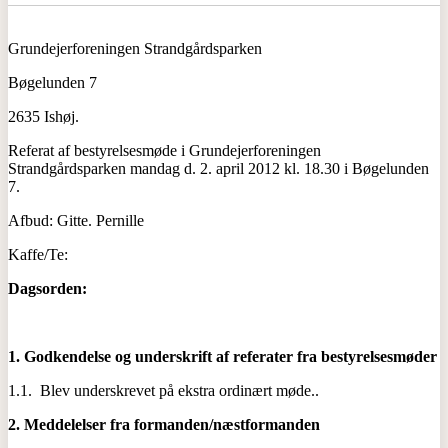
Grundejerforeningen Strandgårdsparken
Bøgelunden 7
2635 Ishøj.
Referat af bestyrelsesmøde i Grundejerforeningen
Strandgårdsparken mandag d. 2. april 2012 kl. 18.30 i Bøgelunden
7.
Afbud: Gitte. Pernille
Kaffe/Te:
Dagsorden:
1.
Godkendelse og underskrift af referater fra bestyrelsesmøder
1.1. Blev underskrevet på ekstra ordinært møde..
2.
Meddelelser fra formanden/næstformanden