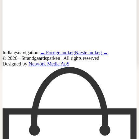
Indlægsnavigation
← Forrige indlæg
Næste indlæg →
© 2026 - Strandgaardsparken | All rights reserved
Designed by
Network Media ApS