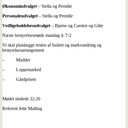
Økonomiudvalget
– Stella og Pernille
Personaleudvalget
– Stella og Pernille
Vedligeholdelsesudvalget
– Bjarne og Carsten og Gitte
Næste bestyrelsesmøde mandag d. 7-2
Vi skal planlægge resten af foråret og markvandring og
bestyrelsesarrangement
– Mudder
– Loppemarked
– Gårdprisen
Mødet sluttede 22.26
Referent Jette Malling