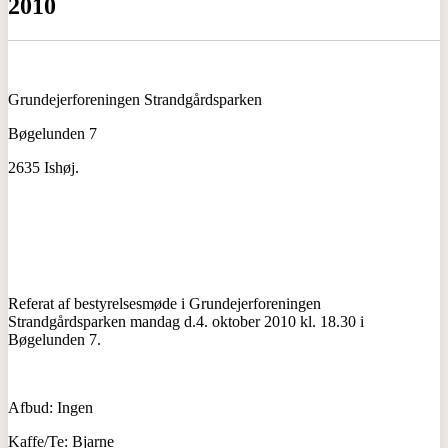
2010
Grundejerforeningen Strandgårdsparken
Bøgelunden 7
2635 Ishøj.
Referat af bestyrelsesmøde i
Grundejerforeningen
Strandgårdsparken
mandag d.4. oktober 2010 kl. 18.30 i
Bøgelunden 7.
Afbud: Ingen
Kaffe/Te: Bjarne