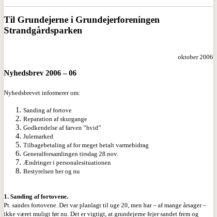
Til Grundejerne i Grundejerforeningen
Strandgårdsparken
oktober 2006
Nyhedsbrev 2006 – 06
Nyhedsbrevet informerer om:
Sanding af fortove
Reparation af skurgange
Godkendelse af farven ”hvid”
Julemarked
Tilbagebetaling af for meget betalt varmebidrag
Generalforsamlingen tirsdag 28.nov.
Ændringer i personalesituationen
Bestyrelsen her og nu
1. Sanding af fortovene.
Pt. sandes fortovene. Det var planlagt til uge 20, men har – af mange årsager –
ikke været muligt før nu. Det er vigtigt, at grundejerne fejer sandet frem og