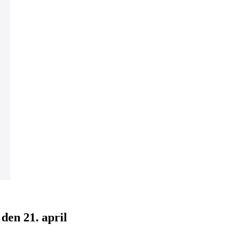
den 21. april