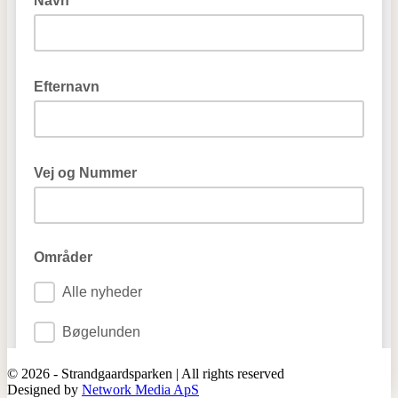
© 2026 - Strandgaardsparken | All rights reserved
Designed by
Network Media ApS