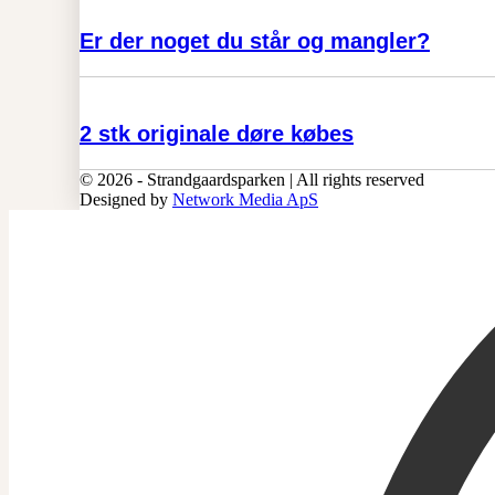
Er der noget du står og mangler?
2 stk originale døre købes
© 2026 - Strandgaardsparken | All rights reserved
Designed by
Network Media ApS