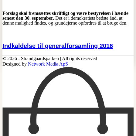
Forslag skal fremsættes skriftligt og være bestyrelsen i hænde
senest den 30. september.
Det er i demokratiets bedste ånd, at
denne mulighed findes, og grundejerne opfordres til at bruge den.
Indkaldelse til generalforsamling 2016
© 2026 - Strandgaardsparken | All rights reserved
Designed by
Network Media ApS