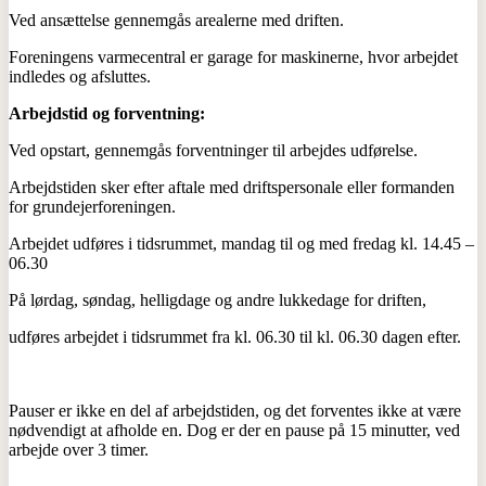
Ved ansættelse gennemgås arealerne med driften.
Foreningens varmecentral er garage for maskinerne, hvor arbejdet
indledes og afsluttes.
Arbejdstid og forventning:
Ved opstart, gennemgås forventninger til arbejdes udførelse.
Arbejdstiden sker efter aftale med driftspersonale eller formanden
for grundejerforeningen.
Arbejdet udføres i tidsrummet, mandag til og med fredag kl. 14.45 –
06.30
På lørdag, søndag, helligdage og andre lukkedage for driften,
udføres arbejdet i tidsrummet fra kl. 06.30 til kl. 06.30 dagen efter.
Pauser er ikke en del af arbejdstiden, og det forventes ikke at være
nødvendigt at afholde en. Dog er der en pause på 15 minutter, ved
arbejde over 3 timer.