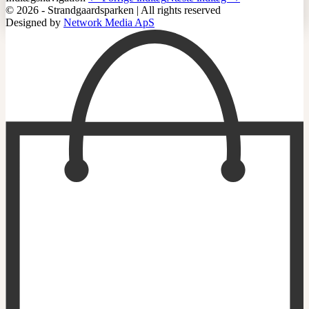
© 2026 - Strandgaardsparken | All rights reserved
Designed by
Network Media ApS