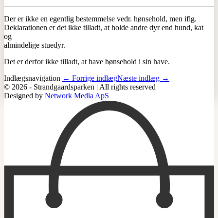
Der er ikke en egentlig bestemmelse vedr. hønsehold, men iflg.
Deklarationen er det ikke tilladt, at holde andre dyr end hund, kat
og
almindelige stuedyr.
Det er derfor ikke tilladt, at have hønsehold i sin have.
Indlægsnavigation
← Forrige indlæg
Næste indlæg →
© 2026 - Strandgaardsparken | All rights reserved
Designed by
Network Media ApS