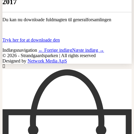
2017
Du kan nu downloade fuldmagten til generalforsamlingen
Tryk her for at downloade den
Indlægsnavigation
← Forrige indlæg
Næste indlæg →
© 2026 - Strandgaardsparken | All rights reserved
Designed by
Network Media ApS