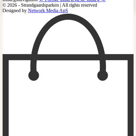
© 2026 - Strandgaardsparken | All rights reserved
Designed by
Network Media ApS