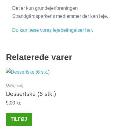
Det er kun grundejerforeningen
Strandgårdsparkens medlemmer der kan leje.
Du kan læse vores lejebetingelser her.
Relaterede varer
Udlejning
Dessertske (6 stk.)
9,00
kr.
TILFØJ