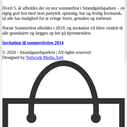
Hvert 5. år afholdes der en stor sommerfest i Strandgårdsparken – en
rigtig god fest med stort partytelt, spisning, bar og festlig livemusik,
så alle har mulighed for at svinge fruen, gemalen og træbenet.
Næste Sommerfest afholdes i 2019, og invitation vil blive omdelt til
alle grundejere og lægges op her på hjemmesiden.
Invitation til sommerfesten 2014
© 2026 - Strandgaardsparken | All rights reserved
Designed by
Network Media ApS