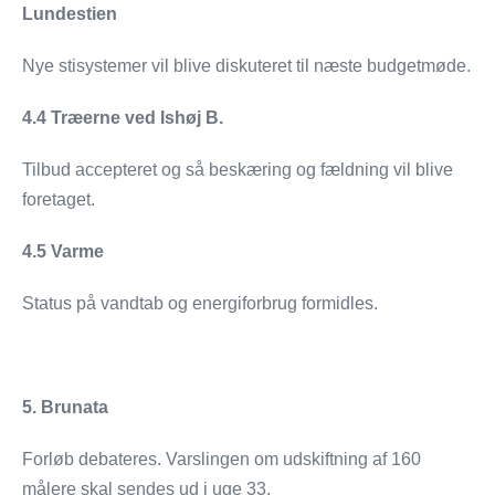
Lundestien
Nye stisystemer vil blive diskuteret til næste budgetmøde.
4.4 Træerne ved Ishøj B.
Tilbud accepteret og så beskæring og fældning vil blive
foretaget.
4.5 Varme
Status på vandtab og energiforbrug formidles.
5. Brunata
Forløb debateres. Varslingen om udskiftning af 160
målere skal sendes ud i uge 33.