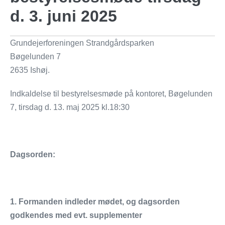
d. 3. juni 2025
Grundejerforeningen Strandgårdsparken
Bøgelunden 7
2635 Ishøj.
Indkaldelse til bestyrelsesmøde på kontoret, Bøgelunden
7, tirsdag d. 13. maj 2025 kl.18:30
Dagsorden:
1. Formanden indleder mødet, og dagsorden
godkendes med evt. supplementer