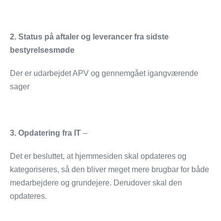
2. Status på aftaler og leverancer fra sidste
bestyrelsesmøde
Der er udarbejdet APV og gennemgået igangværende
sager
3. Opdatering fra IT
–
Det er besluttet, at hjemmesiden skal opdateres og
kategoriseres, så den bliver meget mere brugbar for både
medarbejdere og grundejere. Derudover skal den
opdateres.