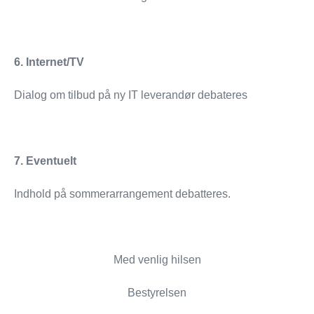
6. Internet/TV
Dialog om tilbud på ny IT leverandør debateres
7. Eventuelt
Indhold på sommerarrangement debatteres.
Med venlig hilsen
Bestyrelsen