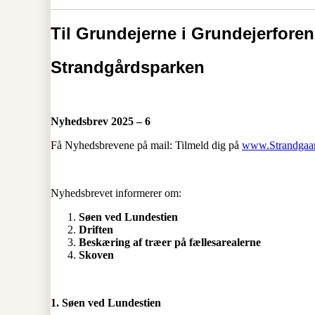
Til Grundejerne i Grundejerfore
Strandgårdsparken
Nyhedsbrev 2025 – 6
Få Nyhedsbrevene på mail: Tilmeld dig på
www.Strandgaar
Nyhedsbrevet informerer om:
Søen ved Lundestien
Driften
Beskæring af træer på fællesarealerne
Skoven
1. Søen ved Lundestien