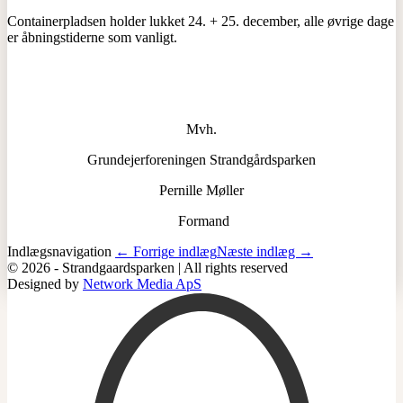
Containerpladsen holder lukket 24. + 25. december, alle øvrige dage
er åbningstiderne som vanligt.
Mvh.
Grundejerforeningen Strandgårdsparken
Pernille Møller
Formand
Indlægsnavigation
← Forrige indlæg
Næste indlæg →
© 2026 - Strandgaardsparken | All rights reserved
Designed by
Network Media ApS