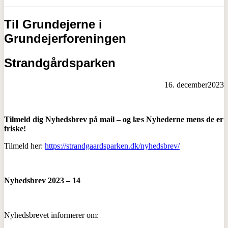
Til Grundejerne i
Grundejerforeningen
Strandgårdsparken
16. december2023
Tilmeld dig Nyhedsbrev på mail – og læs Nyhederne mens de er
friske!
Tilmeld her:
https://strandgaardsparken.dk/nyhedsbrev/
Nyhedsbrev 2023 – 14
Nyhedsbrevet informerer om: